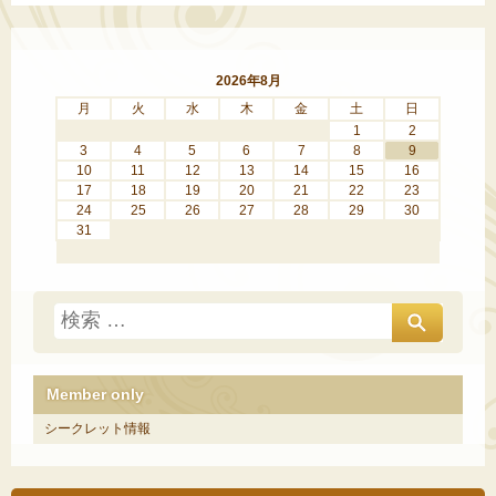
2026年8月
月
火
水
木
金
土
日
1
2
3
4
5
6
7
8
9
10
11
12
13
14
15
16
17
18
19
20
21
22
23
24
25
26
27
28
29
30
31
Member only
シークレット情報