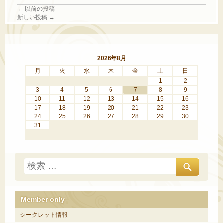
←
以前の投稿
新しい投稿
→
2026年8月
月
火
水
木
金
土
日
1
2
3
4
5
6
7
8
9
10
11
12
13
14
15
16
17
18
19
20
21
22
23
24
25
26
27
28
29
30
31
Member only
シークレット情報